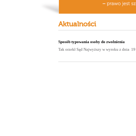
Aktualności
Sposób typowania osoby do zwolnienia
Tak orzekł Sąd Najwyższy w wyroku z dnia 19 s