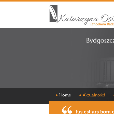
Home
Aktualności